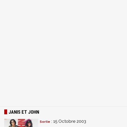
JANIS ET JOHN
: 15 Octobre 2003
Sortie