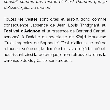
conduit comme une merde et il est l'homme que je
déteste le plus au monde".
Toutes les vérités sont dites et auront donc comme
conséquence l'absence de Jean Louis Trintignant au
Festival d'Avignon
et la présence de Bertrand Cantat,
annoncé à l'affiche du spectacle de Wajid Mouawad
"Trois tragédies de Sophocle". C'est d'ailleurs ce même
retour sur scène qui, la dernière fois, avait déjà fait débat,
nourrissant ainsi la polémique, qu'on retrouve ici dans la
chronique de Guy Carlier sur Europe 1...