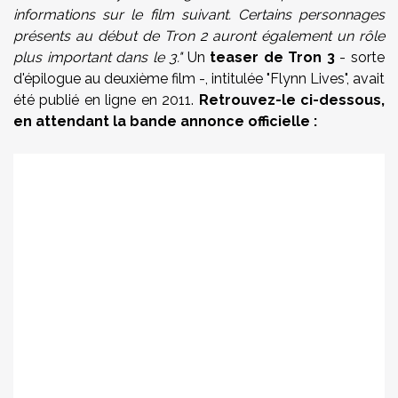
informations sur le film suivant. Certains personnages
présents au début de Tron 2 auront également un rôle
plus important dans le 3."
Un
teaser de Tron 3
- sorte
d'épilogue au deuxième film -, intitulée "Flynn Lives", avait
été publié en ligne en 2011.
Retrouvez-le ci-dessous,
en attendant la bande annonce officielle :