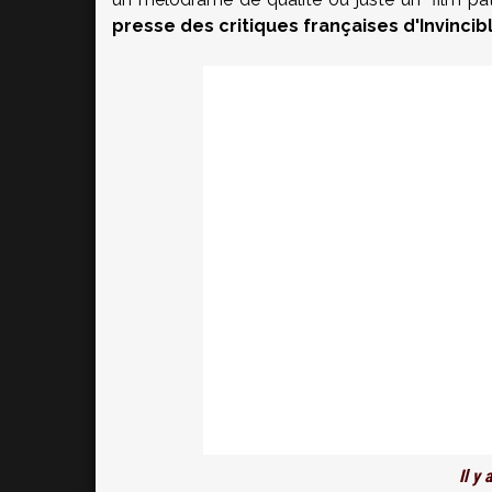
presse des critiques françaises d'Invincibl
Il y