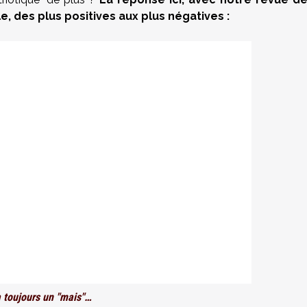
e, des plus positives aux plus négatives :
 a toujours un "mais"…