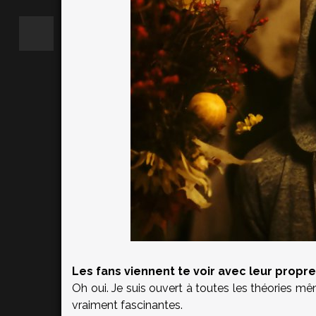
Les fans viennent te voir avec leur propre
Oh oui. Je suis ouvert à toutes les théories mê
vraiment fascinantes.