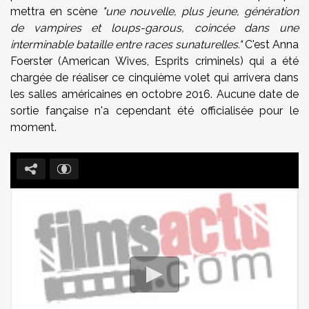
mettra en scène
"une nouvelle, plus jeune, génération
de vampires et loups-garous, coincée dans une
interminable bataille entre races sunaturelles."
C'est Anna
Foerster (American Wives, Esprits criminels) qui a été
chargée de réaliser ce cinquième volet qui arrivera dans
les salles américaines en octobre 2016. Aucune date de
sortie fançaise n'a cependant été officialisée pour le
moment.