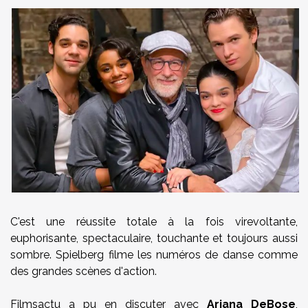
C'est une réussite totale à la fois virevoltante,
euphorisante, spectaculaire, touchante et toujours aussi
sombre. Spielberg filme les numéros de danse comme
des grandes scènes d'action.
Filmsactu a pu en discuter avec
Ariana DeBose
,