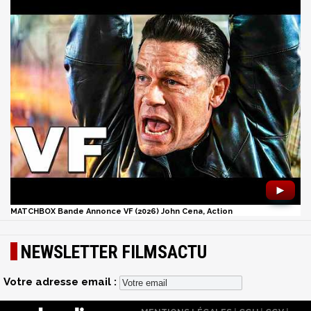
►
MATCHBOX Bande Annonce VF (2026) John Cena, Action
NEWSLETTER FILMSACTU
Votre adresse email :