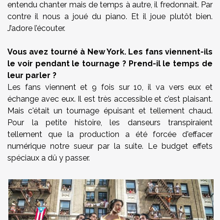
entendu chanter mais de temps à autre, il fredonnait. Par
contre il nous a joué du piano. Et il joue plutôt bien.
J’adore l’écouter.
Vous avez tourné à New York. Les fans viennent-ils
le voir pendant le tournage ? Prend-il le temps de
leur parler ?
Les fans viennent et 9 fois sur 10, il va vers eux et
échange avec eux. Il est très accessible et c’est plaisant.
Mais c'était un tournage épuisant et tellement chaud.
Pour la petite histoire, les danseurs transpiraient
tellement que la production a été forcée d'effacer
numérique notre sueur par la suite. Le budget effets
spéciaux a dû y passer.