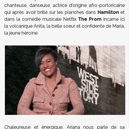
chanteuse, danseuse, actrice d'origine afro-portoricaine
qui après avoir brillé sur les planches dans
Hamilton
et
dans la comédie musicale Netflix
The Prom
incarne ici
la volcanique Anita, la belle soeur et confidente de Maria,
la jeune héroïne.
Chaleureuse et énergique, Ariana nous parle de sa