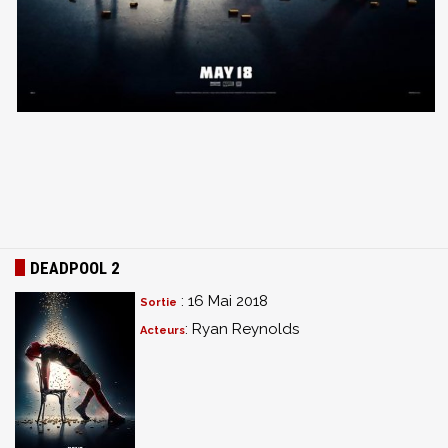
DEADPOOL 2
: 16 Mai 2018
Sortie
: Ryan Reynolds
Acteurs