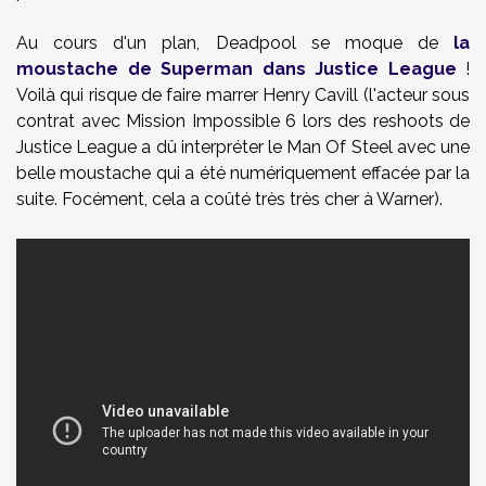
Au cours d'un plan, Deadpool se moque de
la
moustache de Superman dans Justice League
!
Voilà qui risque de faire marrer Henry Cavill (l'acteur sous
contrat avec Mission Impossible 6 lors des reshoots de
Justice League a dû interpréter le Man Of Steel avec une
belle moustache qui a été numériquement effacée par la
suite. Focément, cela a coûté très très cher à Warner).