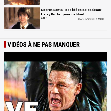
Secret Santa : des idées de cadeaux
Harry Potter pour ce Noël
Oui !
07/02/2018, 16:00
VIDÉOS À NE PAS MANQUER