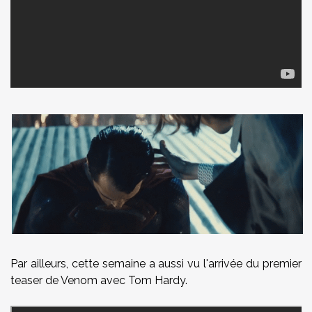
Par ailleurs, cette semaine a aussi vu l'arrivée du premier
teaser de Venom avec Tom Hardy.