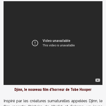
Djinn, le nouveau film d'horreur de Tobe Hooper
Inspiré par les créatures surnaturelles appelées Djinn, le