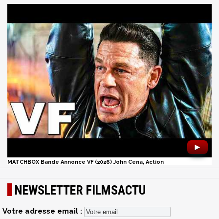
►
MATCHBOX Bande Annonce VF (2026) John Cena, Action
NEWSLETTER FILMSACTU
Votre adresse email :