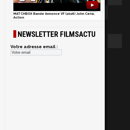
►
MATCHBOX Bande Annonce VF (2026) John Cena,
Action
NEWSLETTER FILMSACTU
Votre adresse email :