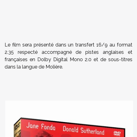
Le film sera présenté dans un transfert 16/9 au format
2.35 respecté accompagné de pistes anglaises et
françaises en Dolby Digital Mono 2.0 et de sous-titres
dans la langue de Molière.