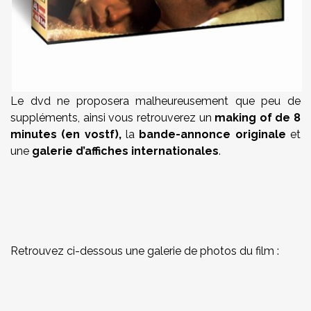
Le dvd ne proposera malheureusement que peu de
suppléments, ainsi vous retrouverez un
making of
de 8
minutes (en vostf),
la
bande-annonce originale
et
une
galerie d’affiches internationales
.
Retrouvez ci-dessous une galerie de photos du film :