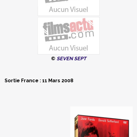
©
SEVEN SEPT
Sortie France : 11 Mars 2008