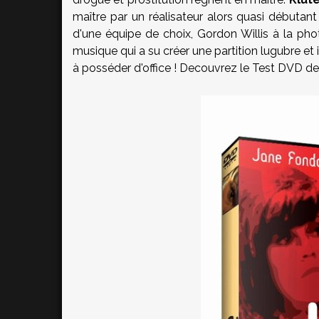
maître par un réalisateur alors quasi débutant
d'une équipe de choix, Gordon Willis à la phot
musique qui a su créer une partition lugubre et
à posséder d'office ! Decouvrez le Test DVD de