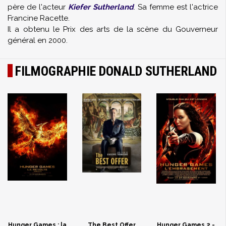
père de l'acteur
Kiefer Sutherland
. Sa femme est l'actrice
Francine Racette.
Il a obtenu le Prix des arts de la scène du Gouverneur
général en 2000.
FILMOGRAPHIE DONALD SUTHERLAND
Hunger Games : la
The Best Offer
Hunger Games 2 -