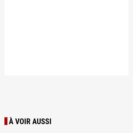
À VOIR AUSSI