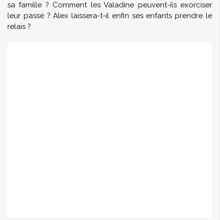
sa famille ? Comment les Valadine peuvent-ils exorciser
leur passé ? Alex laissera-t-il enfin ses enfants prendre le
relais ?