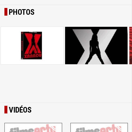
PHOTOS
VIDÉOS