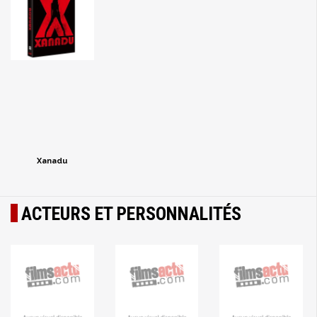
Xanadu
ACTEURS ET PERSONNALITÉS