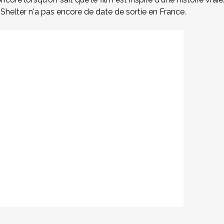
Shelter n'a pas encore de date de sortie en France.