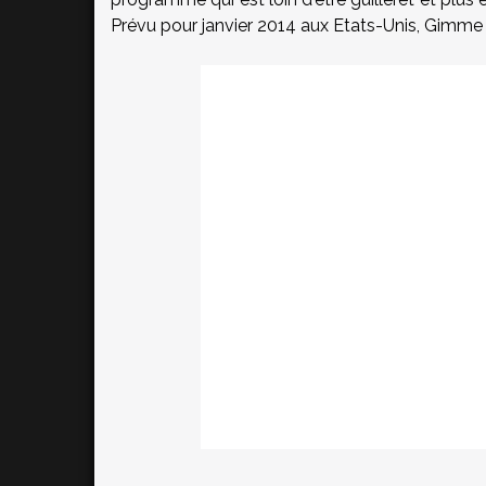
Prévu pour janvier 2014 aux Etats-Unis, Gimme 