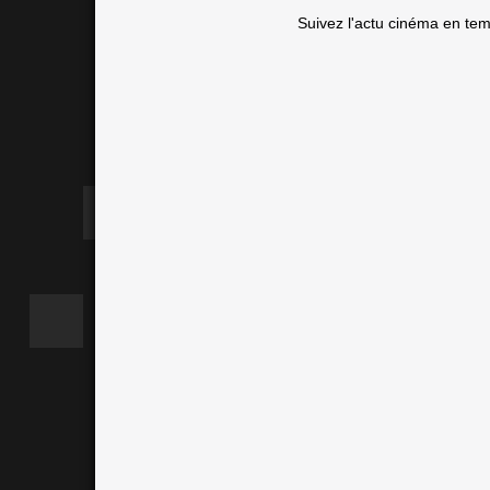
Suivez l'actu cinéma en te