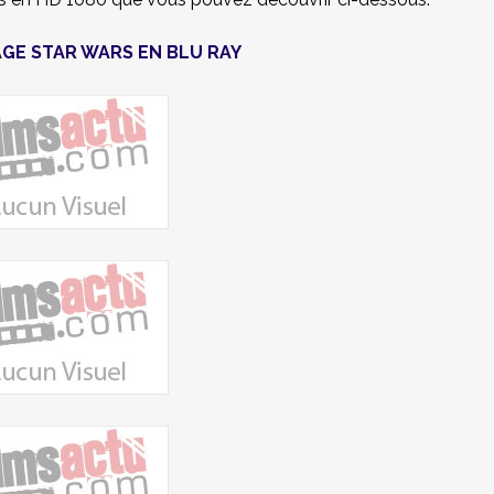
GE STAR WARS EN BLU RAY