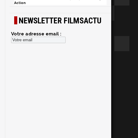
Action
NEWSLETTER FILMSACTU
Votre adresse email :