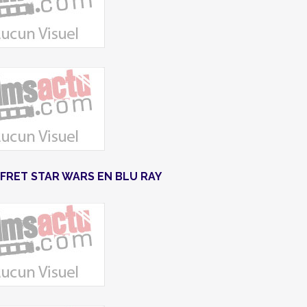
FRET STAR WARS EN BLU RAY