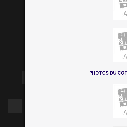
PHOTOS DU COF