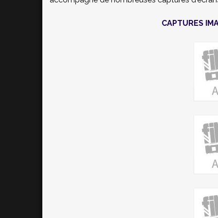
CAPTURES IMA