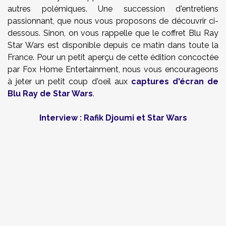
autres polémiques. Une succession d'entretiens
passionnant, que nous vous proposons de découvrir ci-
dessous. Sinon, on vous rappelle que le coffret Blu Ray
Star Wars est disponible depuis ce matin dans toute la
France. Pour un petit aperçu de cette édition concoctée
par Fox Home Entertainment, nous vous encourageons
à jeter un petit coup d'oeil aux
captures d'écran de
Blu Ray de Star Wars
.
Interview : Rafik Djoumi et Star Wars