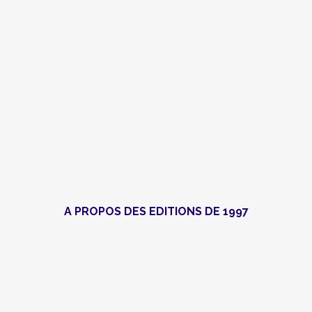
A PROPOS DES EDITIONS DE 1997