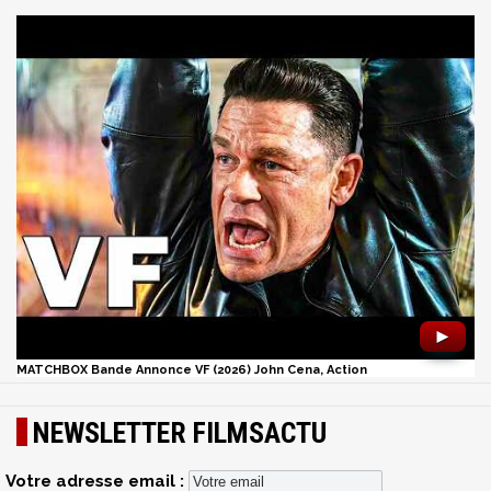
►
MATCHBOX Bande Annonce VF (2026) John Cena, Action
NEWSLETTER FILMSACTU
Votre adresse email :