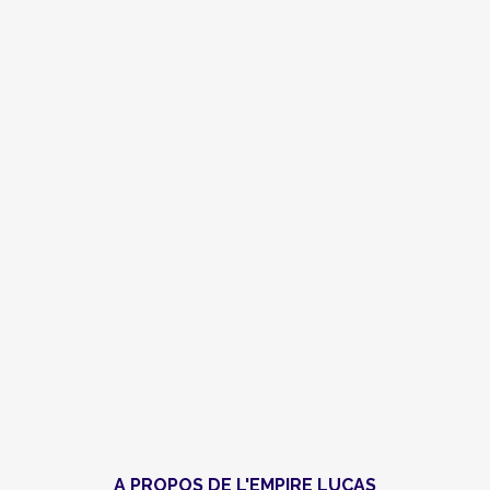
A PROPOS DE L'EMPIRE LUCAS