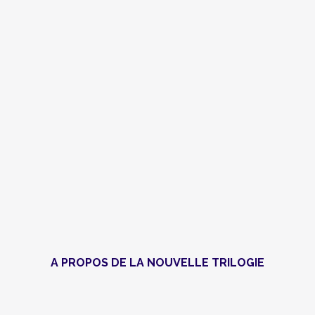
A PROPOS DE LA NOUVELLE TRILOGIE