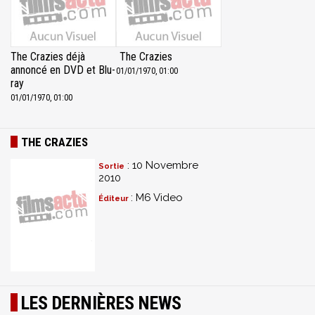
The Crazies déjà
The Crazies
annoncé en DVD et Blu-
01/01/1970, 01:00
ray
01/01/1970, 01:00
THE CRAZIES
: 10 Novembre
Sortie
2010
: M6 Video
Éditeur
LES DERNIÈRES NEWS