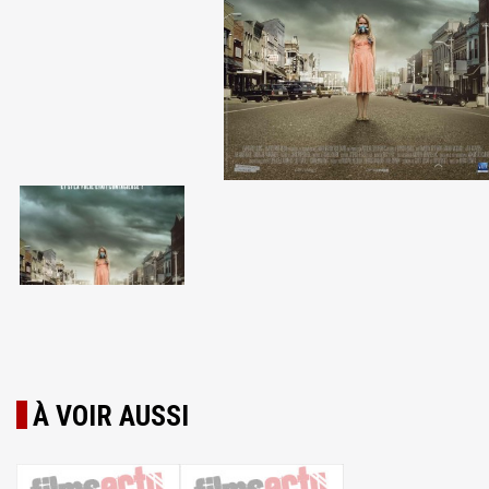
À VOIR AUSSI