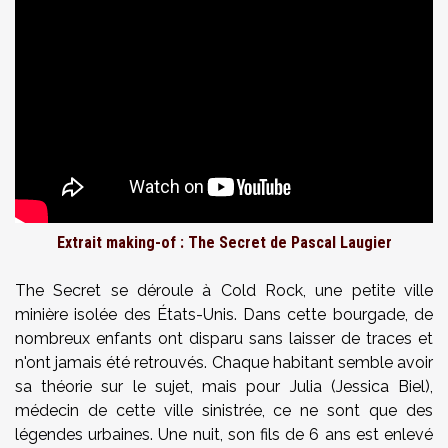
Extrait making-of : The Secret de Pascal Laugier
The Secret se déroule à Cold Rock, une petite ville
minière isolée des États-Unis. Dans cette bourgade, de
nombreux enfants ont disparu sans laisser de traces et
n'ont jamais été retrouvés. Chaque habitant semble avoir
sa théorie sur le sujet, mais pour Julia (Jessica Biel),
médecin de cette ville sinistrée, ce ne sont que des
légendes urbaines. Une nuit, son fils de 6 ans est enlevé