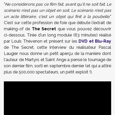
"
Ne considérons pas ce film fait, avant qu'il ne soit fait. Le
scénario n'est pas un objet en soit. Le scénario n'est pas
un acte littéraire, c'est un objet qui finit à la poubelle.
"
C'est sur cette profession de foie que débute l'extrait de
making-of de
The Secret
que vous pouvez découvrir
ci-dessous. Tirée d'un long module (63 minutes) réalisé
par Louis Thévenon et présent sur les
DVD et Blu-Ray
de The Secret, cette interview du réalisateur Pascal
Laugier nous donne un petit aperçu de la manière dont
l'auteur de Martyrs et Saint Ange a pensé le tournage de
son dernier film, sorti en septembre dernier (et qui a attiré
plus de 500.000 spectateurs, un petit exploit !).