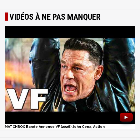
VIDÉOS À NE PAS MANQUER
►
MATCHBOX Bande Annonce VF (2026) John Cena, Action