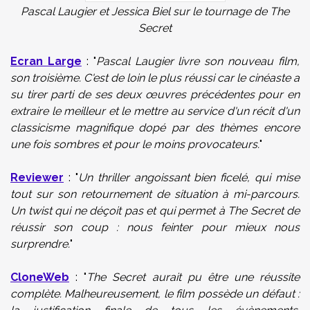
Pascal Laugier et Jessica Biel sur le tournage de The
Secret
Ecran Large
: "
Pascal Laugier livre son nouveau film,
son troisième. C'est de loin le plus réussi car le cinéaste a
su tirer parti de ses deux œuvres précédentes pour en
extraire le meilleur et le mettre au service d'un récit d'un
classicisme magnifique dopé par des thèmes encore
une fois sombres et pour le moins provocateurs.
"
Reviewer
: "
Un thriller angoissant bien ficelé, qui mise
tout sur son retournement de situation à mi-parcours.
Un twist qui ne déçoit pas et qui permet à The Secret de
réussir son coup : nous feinter pour mieux nous
surprendre.
"
CloneWeb
: "
The Secret aurait pu être une réussite
complète. Malheureusement, le film possède un défaut :