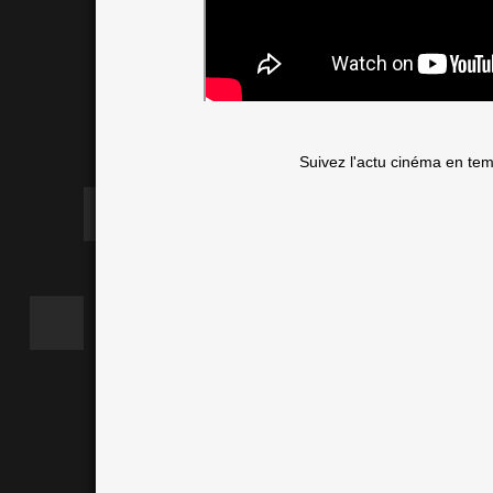
Suivez l'actu cinéma en te