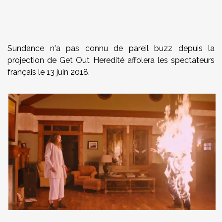
Sundance n'a pas connu de pareil buzz depuis la
projection de Get Out Heredité affolera les spectateurs
français le 13 juin 2018.