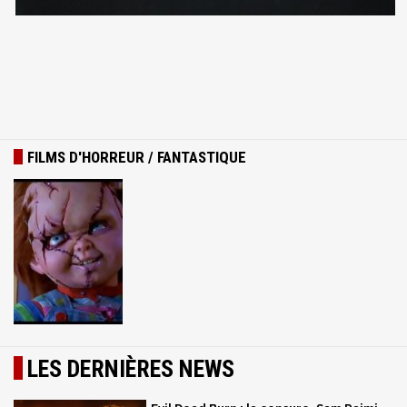
FILMS D'HORREUR / FANTASTIQUE
LES DERNIÈRES NEWS