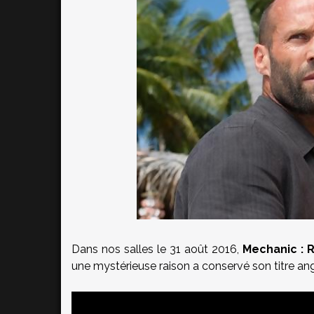
Dans nos salles le 31 août 2016,
Mechanic : 
une mystérieuse raison a conservé son titre ang