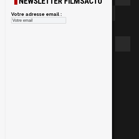
NEWSLETTER FILMSACTU
Votre adresse email :