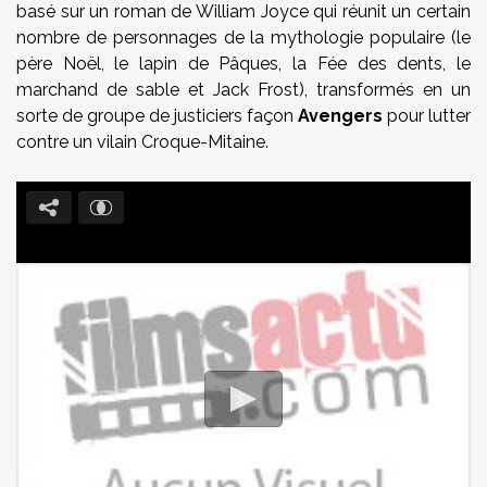
basé sur un roman de William Joyce qui réunit un certain
nombre de personnages de la mythologie populaire (le
père Noël, le lapin de Pâques, la Fée des dents, le
marchand de sable et Jack Frost), transformés en un
sorte de groupe de justiciers façon
Avengers
pour lutter
contre un vilain Croque-Mitaine.