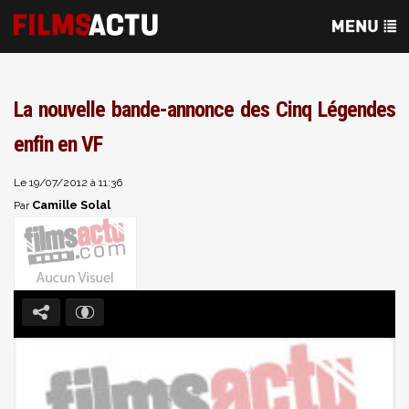
La nouvelle bande-annonce des Cinq Légendes
enfin en VF
Le 19/07/2012 à 11:36
Camille Solal
Par