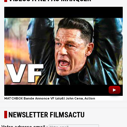
►
MATCHBOX Bande Annonce VF (2026) John Cena, Action
NEWSLETTER FILMSACTU