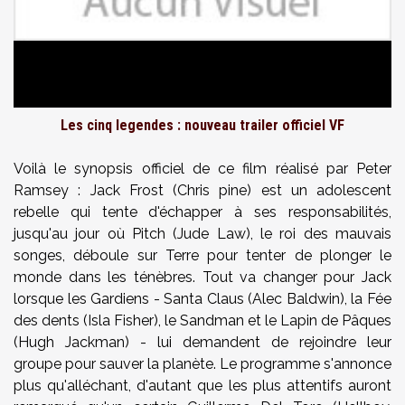
Les cinq legendes : nouveau trailer officiel VF
Voilà le synopsis officiel de ce film réalisé par Peter
Ramsey : Jack Frost (Chris pine) est un adolescent
rebelle qui tente d'échapper à ses responsabilités,
jusqu'au jour où Pitch (Jude Law), le roi des mauvais
songes, déboule sur Terre pour tenter de plonger le
monde dans les ténèbres. Tout va changer pour Jack
lorsque les Gardiens - Santa Claus (Alec Baldwin), la Fée
des dents (Isla Fisher), le Sandman et le Lapin de Pâques
(Hugh Jackman) - lui demandent de rejoindre leur
groupe pour sauver la planète. Le programme s'annonce
plus qu'alléchant, d'autant que les plus attentifs auront