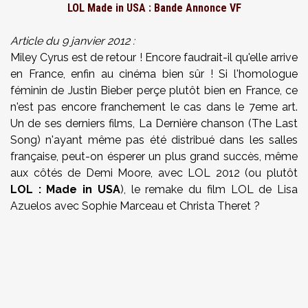
LOL Made in USA : Bande Annonce VF
Article du 9 janvier 2012 :
Miley Cyrus est de retour ! Encore faudrait-il qu'elle arrive
en France, enfin au cinéma bien sûr ! Si l'homologue
féminin de Justin Bieber perçe plutôt bien en France, ce
n'est pas encore franchement le cas dans le 7eme art.
Un de ses derniers films, La Dernière chanson (The Last
Song) n'ayant même pas été distribué dans les salles
française, peut-on ésperer un plus grand succès, même
aux côtés de Demi Moore, avec LOL 2012 (ou plutôt
LOL : Made in USA
), le remake du film LOL de Lisa
Azuelos avec
Sophie Marceau et
Christa Theret ?