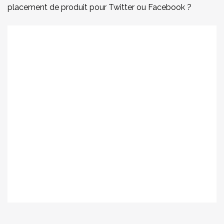
placement de produit pour Twitter ou Facebook ?