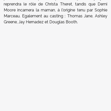
reprendra le rôle de Christa Theret, tandis que Demi
Moore incarnera la maman, à l'origine tenu par Sophie
Marceau. Egalement au casting : Thomas Jane, Ashley
Greene, Jay Hernadez et Douglas Booth.