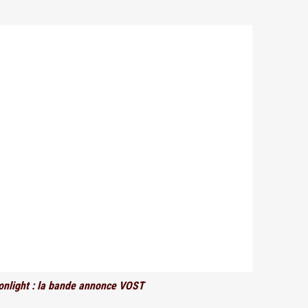
onlight : la bande annonce VOST