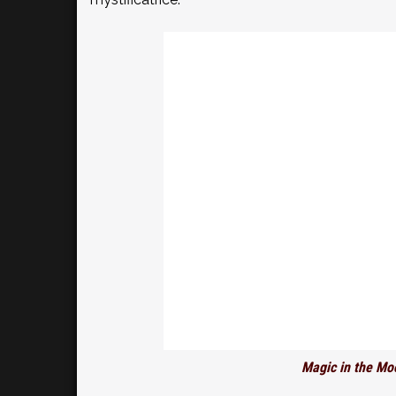
Magic in the Mo