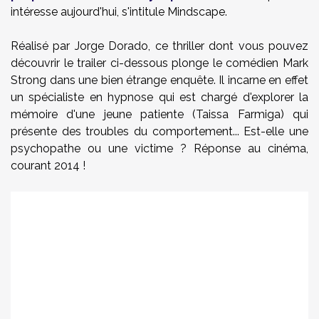
intéresse aujourd'hui, s'intitule Mindscape.
Réalisé par Jorge Dorado, ce thriller dont vous pouvez
découvrir le trailer ci-dessous plonge le comédien Mark
Strong dans une bien étrange enquête. Il incarne en effet
un spécialiste en hypnose qui est chargé d'explorer la
mémoire d'une jeune patiente (Taissa Farmiga) qui
présente des troubles du comportement... Est-elle une
psychopathe ou une victime ? Réponse au cinéma,
courant 2014 !