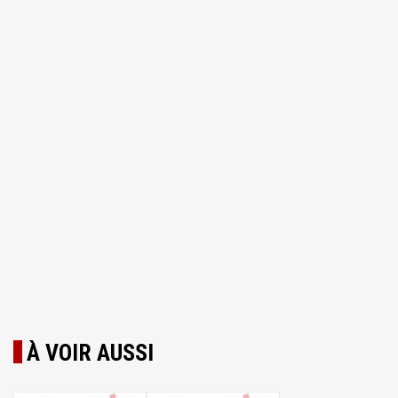
À VOIR AUSSI