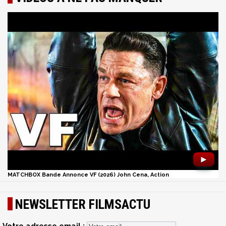
►
MATCHBOX Bande Annonce VF (2026) John Cena, Action
NEWSLETTER FILMSACTU