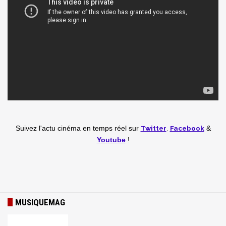
Twitter
,
Facebook
Suivez l'actu cinéma en temps réel
sur
&
Youtube
!
MUSIQUEMAG