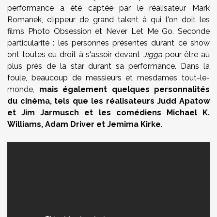
performance a été captée par le réalisateur Mark
Romanek, clippeur de grand talent à qui l'on doit les
films Photo Obsession et Never Let Me Go. Seconde
particularité : les personnes présentes durant ce show
ont toutes eu droit à s'assoir devant
Jigga
pour être au
plus près de la star durant sa performance. Dans la
foule, beaucoup de messieurs et mesdames tout-le-
monde,
mais également quelques personnalités
du cinéma, tels que les réalisateurs Judd Apatow
et Jim Jarmusch et les comédiens Michael K.
Williams, Adam Driver et Jemima Kirke
.