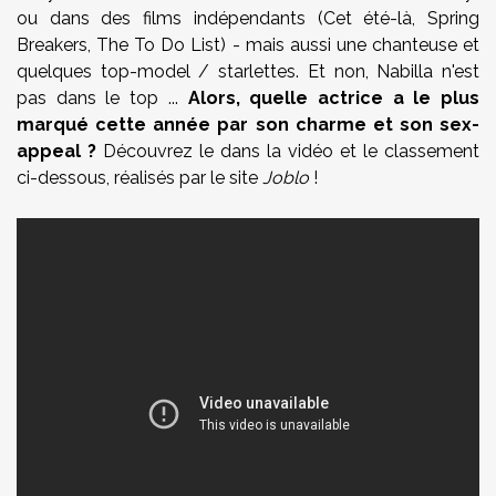
ou dans des films indépendants (Cet été-là, Spring
Breakers, The To Do List) - mais aussi une chanteuse et
quelques top-model / starlettes. Et non, Nabilla n'est
pas dans le top ...
Alors, quelle actrice a le plus
marqué cette année par son charme et son sex-
appeal ?
Découvrez le dans la vidéo et le classement
ci-dessous, réalisés par le site
Joblo
!