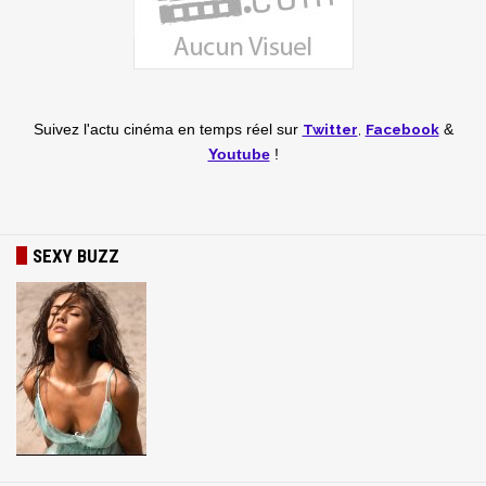
Twitter
,
Facebook
Suivez l'actu cinéma en temps réel
sur
&
Youtube
!
SEXY BUZZ