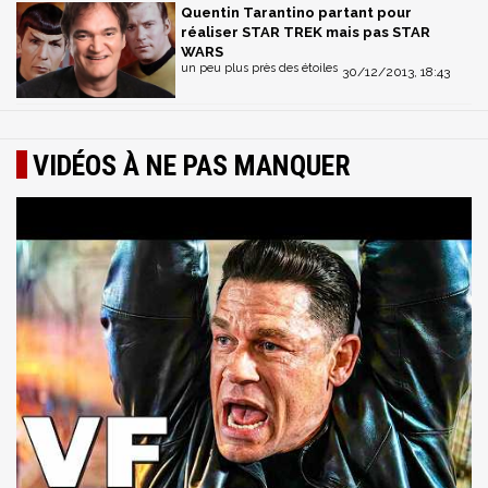
Quentin Tarantino partant pour
réaliser STAR TREK mais pas STAR
WARS
un peu plus près des étoiles
30/12/2013, 18:43
VIDÉOS À NE PAS MANQUER