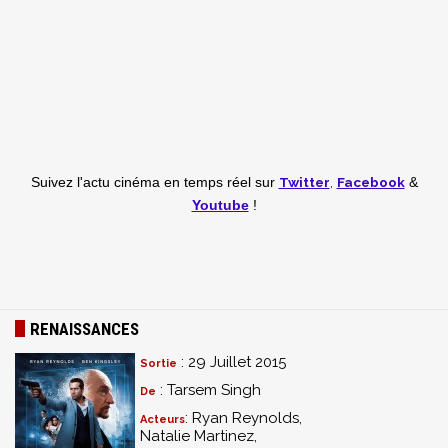
Twitter
,
Facebook
Suivez l'actu cinéma en temps réel
sur
&
Youtube
!
RENAISSANCES
: 29 Juillet 2015
Sortie
: Tarsem Singh
De
: Ryan Reynolds,
Acteurs
Natalie Martinez,