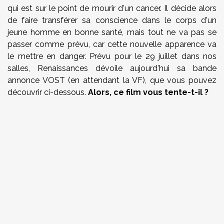
qui est sur le point de mourir d'un cancer. Il décide alors
de faire transférer sa conscience dans le corps d'un
jeune homme en bonne santé, mais tout ne va pas se
passer comme prévu, car cette nouvelle apparence va
le mettre en danger. Prévu pour le 29 juillet dans nos
salles, Renaissances dévoile aujourd'hui sa bande
annonce VOST (en attendant la VF), que vous pouvez
découvrir ci-dessous.
Alors, ce film vous tente-t-il ?