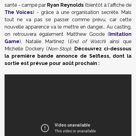
santé - campé par
Ryan Reynolds
(bientôt à l'affiche de
The Voices
) - grâce à une organisation secrète. Mais
tout ne va pas se passer comme prévu, car cette
nouvelle apparence va le mettre en danger... Au casting,
on retrouvera également Matthew Goode (
Imitation
Game
), Natalie Martinez (
End of Watch
) ainsi que
Michelle Dockery (
Non-Stop
).
Découvrez ci-dessous
la première bande annonce de Selfless, dont la
sortie est prévue pour août prochain :