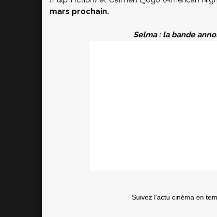
mars prochain.
Selma : la bande anno
Suivez l'actu cinéma en te