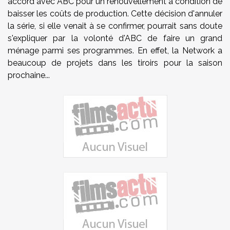
accord avec ABC pour un renouvellement à condition de
baisser les coûts de production. Cette décision d'annuler
la série, si elle venait à se confirmer, pourrait sans doute
s'expliquer par la volonté d'ABC de faire un grand
ménage parmi ses programmes. En effet, la Network a
beaucoup de projets dans les tiroirs pour la saison
prochaine...