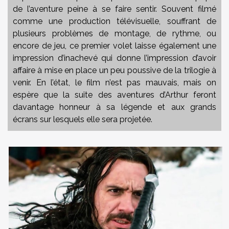
de l’aventure peine à se faire sentir. Souvent filmé
comme une production télévisuelle, souffrant de
plusieurs problèmes de montage, de rythme, ou
encore de jeu, ce premier volet laisse également une
impression d’inachevé qui donne l’impression d’avoir
affaire à mise en place un peu poussive de la trilogie à
venir. En l’état, le film n’est pas mauvais, mais on
espère que la suite des aventures d’Arthur feront
davantage honneur à sa légende et aux grands
écrans sur lesquels elle sera projetée.