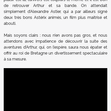
de retrouver Arthur et sa bande. On attendait
simplement d’Alexandre Astier, qui a par ailleurs signé
deux très bons Astérix animés, un film plus maitrisé et
abouti.
Mais soyons clairs : nous n’en avons pas gros, et nous
attendons avec impatience de découvrir la suite des
aventures d’Arthur, qui, on l’espère, saura nous épater et
offrir au roi de Bretagne un divertissement spectaculaire
à sa mesure.