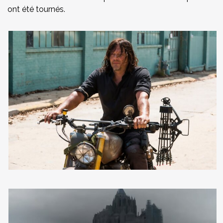
ont été tournés.