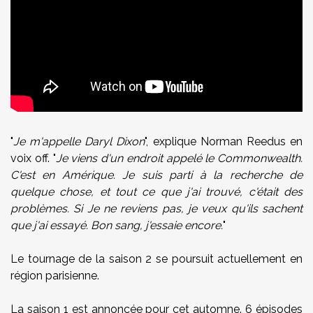
"
Je m'appelle Daryl Dixon
", explique Norman Reedus en
voix off. "
Je viens d'un endroit appelé le Commonwealth.
C'est en Amérique. Je suis parti à la recherche de
quelque chose, et tout ce que j'ai trouvé, c'était des
problèmes. Si Je ne reviens pas, je veux qu'ils sachent
que j'ai essayé. Bon sang, j'essaie encore.
"
Le tournage de la saison 2 se poursuit actuellement en
région parisienne.
La saison 1 est annoncée pour cet automne. 6 épisodes