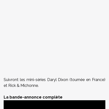
Suivront les mini-séries Daryl Dixon (tournée en France)
et Rick & Michonne.
La bande-annonce complète