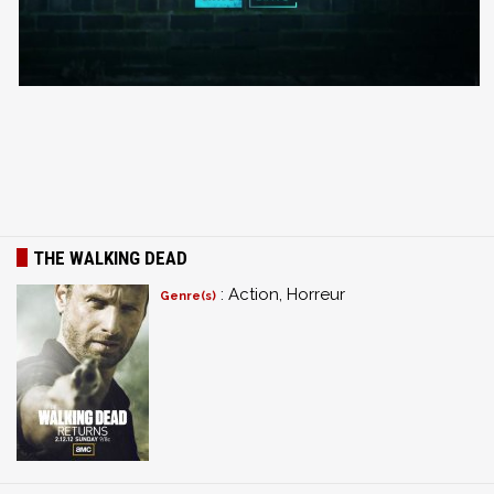
THE WALKING DEAD
: Action, Horreur
Genre(s)