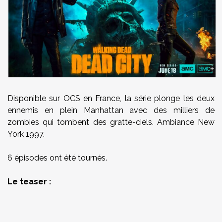
Disponible sur OCS en France, la série plonge les deux
ennemis en plein Manhattan avec des milliers de
zombies qui tombent des gratte-ciels. Ambiance New
York 1997.
6 épisodes ont été tournés.
Le teaser :