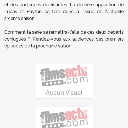
et des audiences déclinantes. La dernière apparition de
Lucas et Payton se fera donc à l'issue de l'actuelle
sixième saison.
Comment la série se remettra-t'elle de ces deux départs
conjugués ? Rendez-vous aux audiences des premiers
épisodes de la prochaine saison.