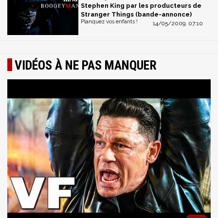
Stephen King par les producteurs de
Stranger Things (bande-annonce)
Planquez vos enfants !
14/05/2009, 07:10
VIDÉOS À NE PAS MANQUER