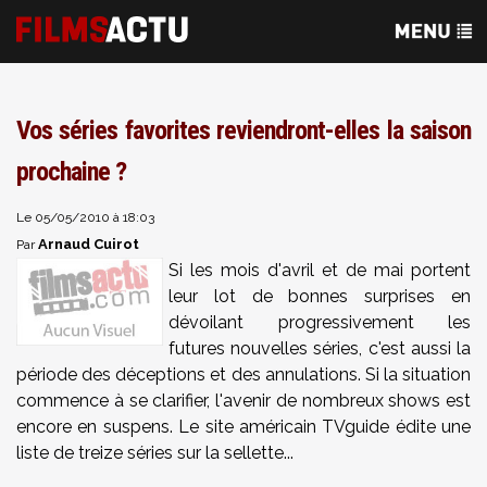
Vos séries favorites reviendront-elles la saison
prochaine ?
Le 05/05/2010 à 18:03
Arnaud Cuirot
Par
Si les mois d'avril et de mai portent
leur lot de bonnes surprises en
dévoilant progressivement les
futures nouvelles séries, c'est aussi la
période des déceptions et des annulations. Si la situation
commence à se clarifier, l'avenir de nombreux shows est
encore en suspens. Le site américain TVguide édite une
liste de treize séries sur la sellette...