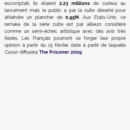
escomptait. Ils étaient
2,23 millions
de curieux au
lancement mais le public a par la suite déserté pour
atteindre un plancher de
0,95M
. Aux Etats-Unis, ce
remake de la série culte est par ailleurs considéré
comme un semi-échec artistique avec des avis très
tièdes. Les Français pourront se forger leur propre
opinion à partir du 15 février, date à partir de laquelle
Canal+
diffusera
The Prisoner 2009
.