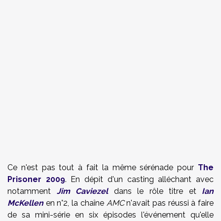
Ce n'est pas tout à fait la même sérénade pour
The
Prisoner 2009
. En dépit d'un casting alléchant avec
notamment
Jim Caviezel
dans le rôle titre et
Ian
McKellen
en n°2, la chaîne
AMC
n'avait pas réussi à faire
de sa mini-série en six épisodes l'événement qu'elle