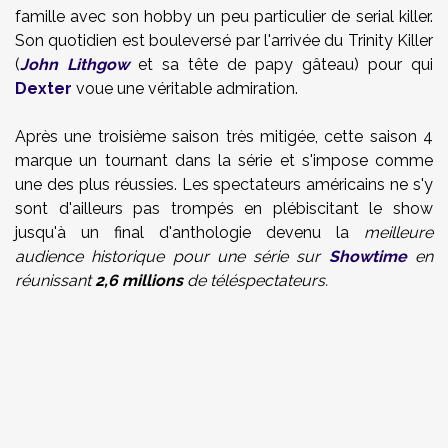
famille avec son hobby un peu particulier de serial killer.
Son quotidien est bouleversé par l'arrivée du Trinity Killer
(
John Lithgow
et sa tête de papy gâteau) pour qui
Dexter
voue une véritable admiration.
Après une troisième saison très mitigée, cette saison 4
marque un tournant dans la série et s'impose comme
une des plus réussies. Les spectateurs américains ne s'y
sont d'ailleurs pas trompés en plébiscitant le show
jusqu'à un final d'anthologie devenu la
meilleure
audience historique pour une série sur
Showtime
en
réunissant
2,6 millions
de téléspectateurs.