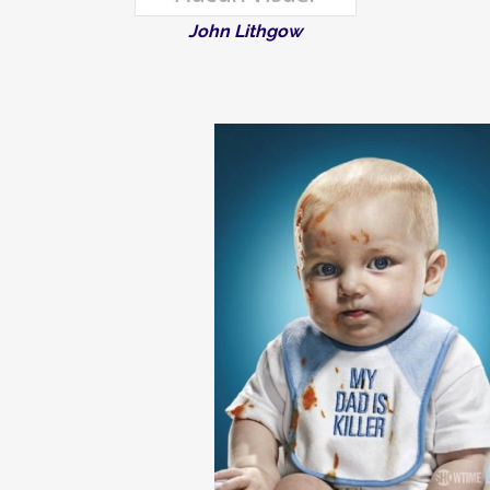
John Lithgow