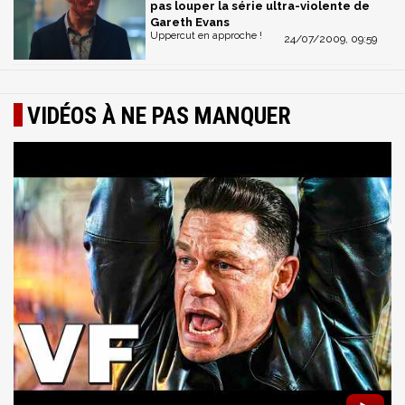
pas louper la série ultra-violente de
Gareth Evans
Uppercut en approche !
24/07/2009, 09:59
VIDÉOS À NE PAS MANQUER