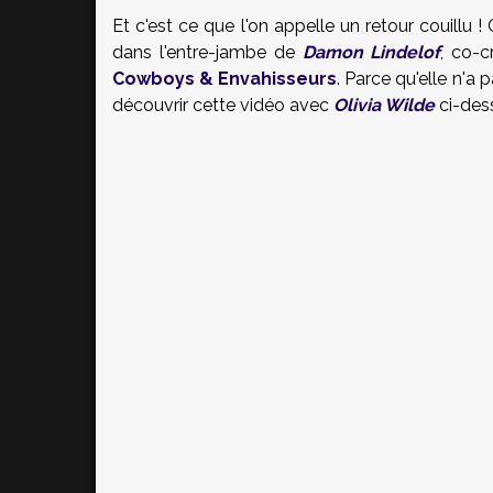
Et c'est ce que l'on appelle un retour couillu !
dans l'entre-jambe de
Damon Lindelof
, co-c
Cowboys & Envahisseurs
. Parce qu'elle n'a 
découvrir cette vidéo avec
Olivia Wilde
ci-des