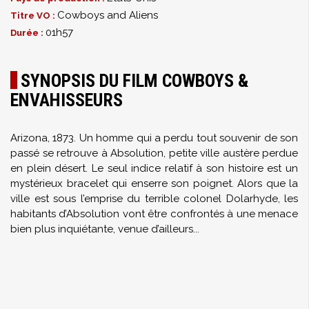
Cowboys and Aliens
Titre VO :
01h57
Durée :
SYNOPSIS DU FILM COWBOYS &
ENVAHISSEURS
Arizona, 1873. Un homme qui a perdu tout souvenir de son
passé se retrouve à Absolution, petite ville austère perdue
en plein désert. Le seul indice relatif à son histoire est un
mystérieux bracelet qui enserre son poignet. Alors que la
ville est sous l’emprise du terrible colonel Dolarhyde, les
habitants d’Absolution vont être confrontés à une menace
bien plus inquiétante, venue d’ailleurs...