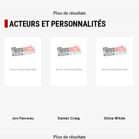
ACTEURS ET PERSONNALITÉS
Jon Favreau
Daniel Craig
Olivia Wilde