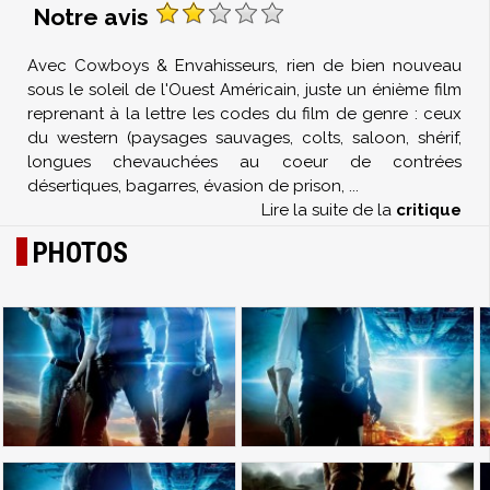
Notre avis
Avec Cowboys & Envahisseurs, rien de bien nouveau
sous le soleil de l'Ouest Américain, juste un énième film
reprenant à la lettre les codes du film de genre : ceux
du western (paysages sauvages, colts, saloon, shérif,
longues chevauchées au coeur de contrées
désertiques, bagarres, évasion de prison,
...
Lire la suite de la
critique
PHOTOS