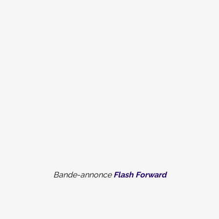
Bande-annonce
Flash Forward