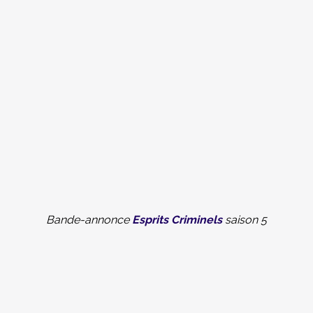
Bande-annonce
Esprits Criminels
saison 5