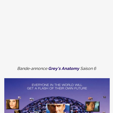
Bande-annonce
Grey's Anatomy
Saison 6