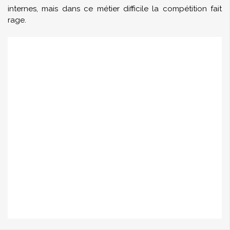
internes, mais dans ce métier difficile la compétition fait
rage.