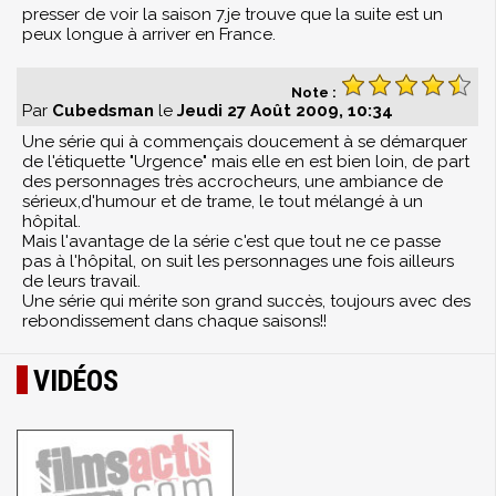
presser de voir la saison 7.je trouve que la suite est un
peux longue à arriver en France.
Note :
Par
Cubedsman
le
Jeudi 27 Août 2009, 10:34
Une série qui à commençais doucement à se démarquer
de l'étiquette "Urgence" mais elle en est bien loin, de part
des personnages très accrocheurs, une ambiance de
sérieux,d'humour et de trame, le tout mélangé à un
hôpital.
Mais l'avantage de la série c'est que tout ne ce passe
pas à l'hôpital, on suit les personnages une fois ailleurs
de leurs travail.
Une série qui mérite son grand succès, toujours avec des
rebondissement dans chaque saisons!!
VIDÉOS