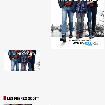
LES FRERES SCOTT