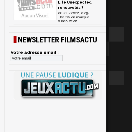
Life Unexpected
renouvelés ?
08/08/2026, 07:54
The CW en manque
d’inspiration
NEWSLETTER FILMSACTU
Votre adresse email :