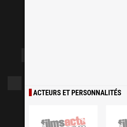
ACTEURS ET PERSONNALITÉS