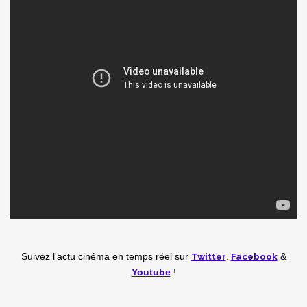
Twitter
,
Facebook
Suivez l'actu cinéma en temps réel
sur
&
Youtube
!