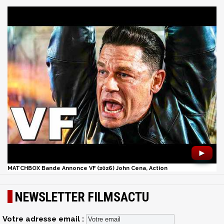
►
MATCHBOX Bande Annonce VF (2026) John Cena, Action
NEWSLETTER FILMSACTU
Votre adresse email :