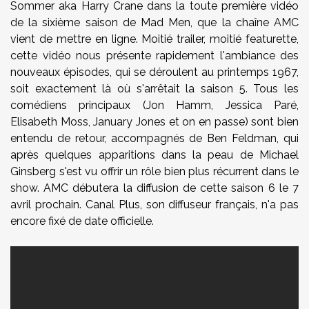
Sommer aka Harry Crane dans la toute première vidéo
de la sixième saison de Mad Men, que la chaîne AMC
vient de mettre en ligne. Moitié trailer, moitié featurette,
cette vidéo nous présente rapidement l'ambiance des
nouveaux épisodes, qui se déroulent au printemps 1967,
soit exactement là où s'arrêtait la saison 5. Tous les
comédiens principaux (Jon Hamm, Jessica Paré,
Elisabeth Moss, January Jones et on en passe) sont bien
entendu de retour, accompagnés de Ben Feldman, qui
après quelques apparitions dans la peau de Michael
Ginsberg s'est vu offrir un rôle bien plus récurrent dans le
show. AMC débutera la diffusion de cette saison 6 le 7
avril prochain. Canal Plus, son diffuseur français, n'a pas
encore fixé de date officielle.