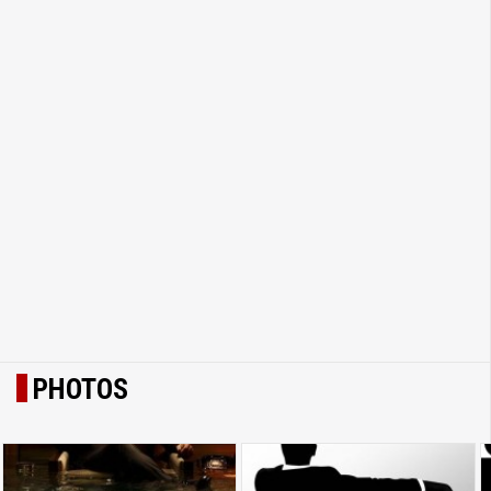
PHOTOS