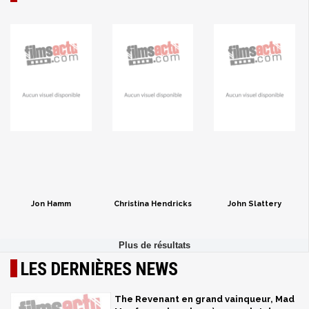
Jon Hamm
Christina Hendricks
John Slattery
LES DERNIÈRES NEWS
The Revenant en grand vainqueur, Mad