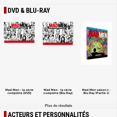
DVD & BLU-RAY
Mad Men - la série
Mad Men - la série
Mad Men saison 7 -
complète [DVD]
complète [Blu Ray]
Blu Ray (Partie 1)
ACTEURS ET PERSONNALITÉS